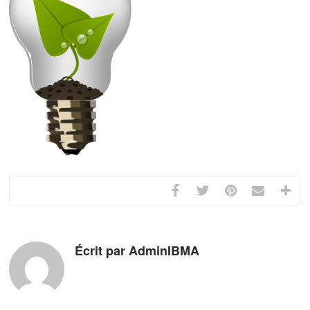
Écrit par AdminIBMA