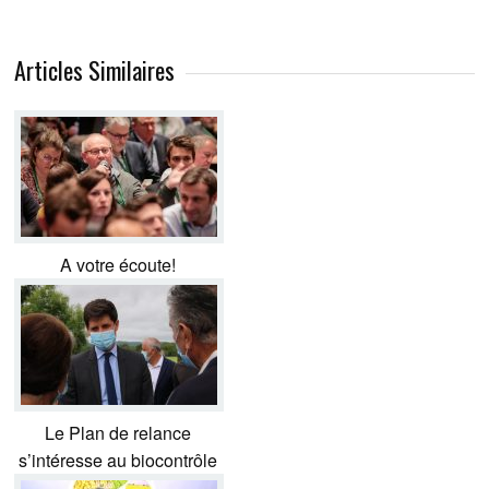
Articles Similaires
A votre écoute!
Le Plan de relance
s’intéresse au biocontrôle