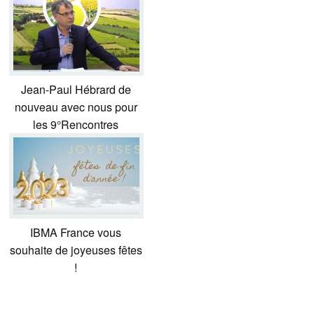
Jean-Paul Hébrard de
nouveau avec nous pour
les 9°Rencontres
IBMA France vous
souhaite de joyeuses fêtes
!