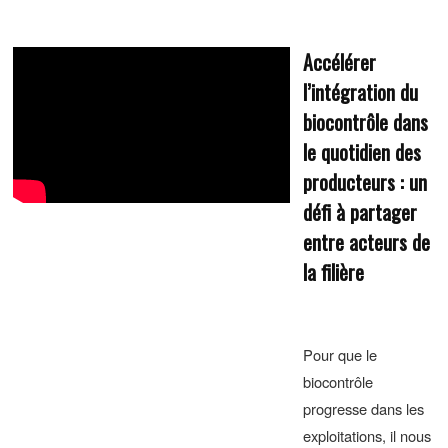
Accélérer
l’intégration du
biocontrôle dans
le quotidien des
producteurs : un
défi à partager
entre acteurs de
la filière
Pour que le
biocontrôle
progresse dans les
exploitations, il nous