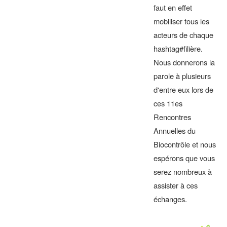
faut en effet
mobiliser tous les
acteurs de chaque
hashtag#filière.
Nous donnerons la
parole à plusieurs
d'entre eux lors de
ces 11es
Rencontres
Annuelles du
Biocontrôle et nous
espérons que vous
serez nombreux à
assister à ces
échanges.