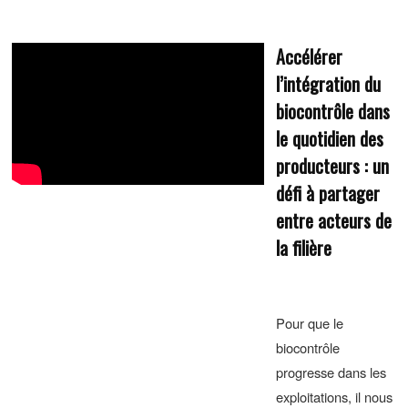
Accélérer
l’intégration du
biocontrôle dans
le quotidien des
producteurs : un
défi à partager
entre acteurs de
la filière
Pour que le
biocontrôle
progresse dans les
exploitations, il nous