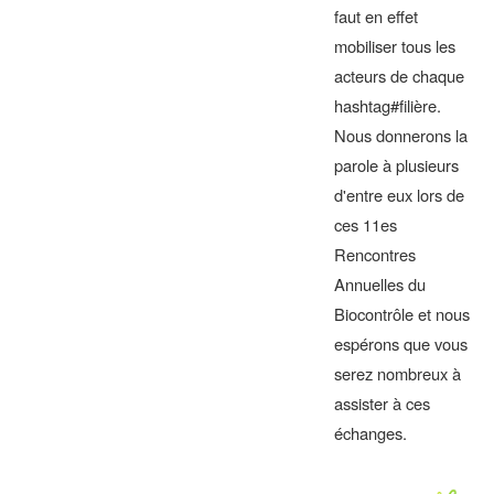
faut en effet
mobiliser tous les
acteurs de chaque
hashtag#filière.
Nous donnerons la
parole à plusieurs
d'entre eux lors de
ces 11es
Rencontres
Annuelles du
Biocontrôle et nous
espérons que vous
serez nombreux à
assister à ces
échanges.