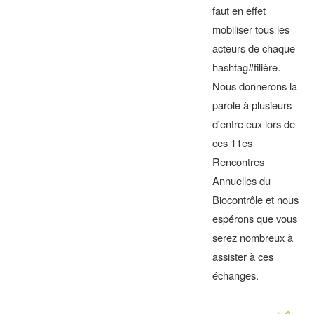
faut en effet
mobiliser tous les
acteurs de chaque
hashtag#filière.
Nous donnerons la
parole à plusieurs
d'entre eux lors de
ces 11es
Rencontres
Annuelles du
Biocontrôle et nous
espérons que vous
serez nombreux à
assister à ces
échanges.