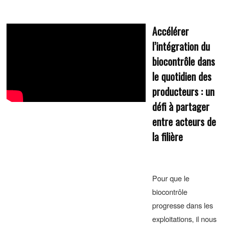
Accélérer
l’intégration du
biocontrôle dans
le quotidien des
producteurs : un
défi à partager
entre acteurs de
la filière
Pour que le
biocontrôle
progresse dans les
exploitations, il nous