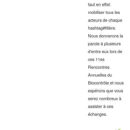
faut en effet
mobiliser tous les
acteurs de chaque
hashtag#filière.
Nous donnerons la
parole à plusieurs
d'entre eux lors de
ces 11es
Rencontres
Annuelles du
Biocontrôle et nous
espérons que vous
serez nombreux à
assister à ces
échanges.