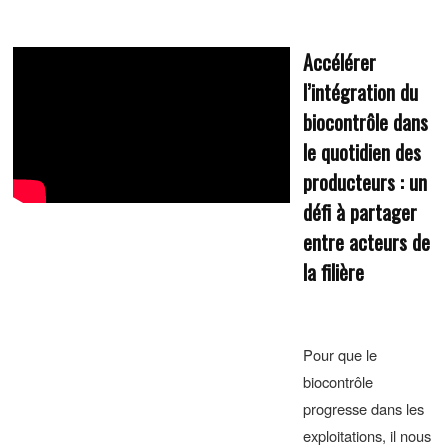
Accélérer
l’intégration du
biocontrôle dans
le quotidien des
producteurs : un
défi à partager
entre acteurs de
la filière
Pour que le
biocontrôle
progresse dans les
exploitations, il nous