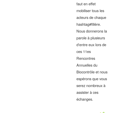
faut en effet
mobiliser tous les
acteurs de chaque
hashtag#filière.
Nous donnerons la
parole à plusieurs
d'entre eux lors de
ces 11es
Rencontres
Annuelles du
Biocontrôle et nous
espérons que vous
serez nombreux à
assister à ces
échanges.