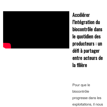
Accélérer
l’intégration du
biocontrôle dans
le quotidien des
producteurs : un
défi à partager
entre acteurs de
la filière
Pour que le
biocontrôle
progresse dans les
exploitations, il nous