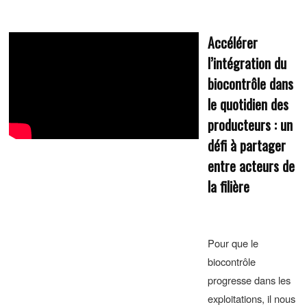
Accélérer
l’intégration du
biocontrôle dans
le quotidien des
producteurs : un
défi à partager
entre acteurs de
la filière
Pour que le
biocontrôle
progresse dans les
exploitations, il nous