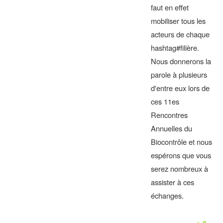
faut en effet
mobiliser tous les
acteurs de chaque
hashtag#filière.
Nous donnerons la
parole à plusieurs
d'entre eux lors de
ces 11es
Rencontres
Annuelles du
Biocontrôle et nous
espérons que vous
serez nombreux à
assister à ces
échanges.