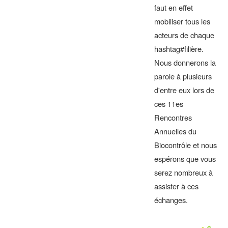
faut en effet
mobiliser tous les
acteurs de chaque
hashtag#filière.
Nous donnerons la
parole à plusieurs
d'entre eux lors de
ces 11es
Rencontres
Annuelles du
Biocontrôle et nous
espérons que vous
serez nombreux à
assister à ces
échanges.