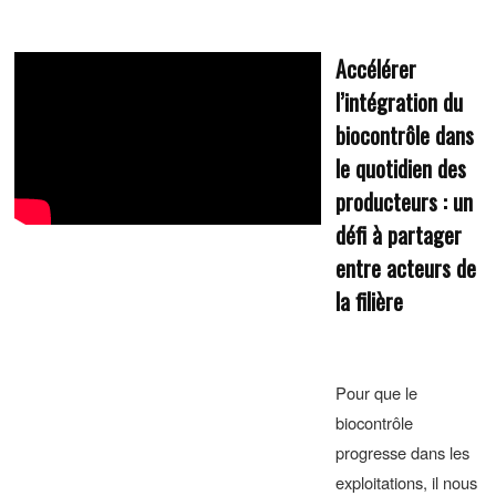
Accélérer
l’intégration du
biocontrôle dans
le quotidien des
producteurs : un
défi à partager
entre acteurs de
la filière
Pour que le
biocontrôle
progresse dans les
exploitations, il nous