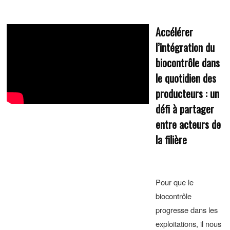
Accélérer
l’intégration du
biocontrôle dans
le quotidien des
producteurs : un
défi à partager
entre acteurs de
la filière
Pour que le
biocontrôle
progresse dans les
exploitations, il nous