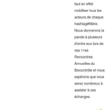
faut en effet
mobiliser tous les
acteurs de chaque
hashtag#filière.
Nous donnerons la
parole à plusieurs
d'entre eux lors de
ces 11es
Rencontres
Annuelles du
Biocontrôle et nous
espérons que vous
serez nombreux à
assister à ces
échanges.