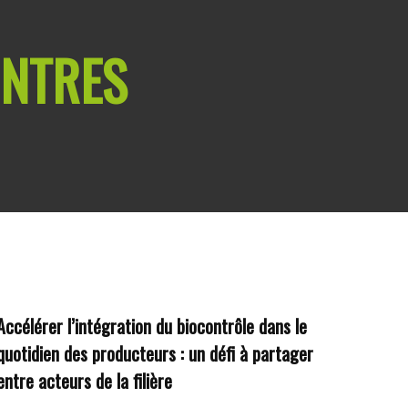
ONTRES
Accélérer l’intégration du biocontrôle dans le
quotidien des producteurs : un défi à partager
entre acteurs de la filière