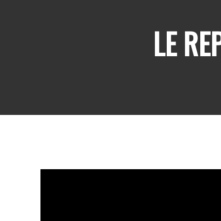
LE RE