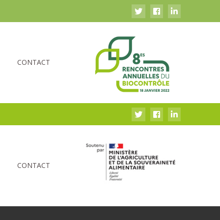
S
CONTACT
S
CONTACT