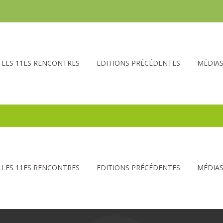
LES 11ES RENCONTRES
EDITIONS PRÉCÉDENTES
MÉDIA
LES 11ES RENCONTRES
EDITIONS PRÉCÉDENTES
MÉDIA