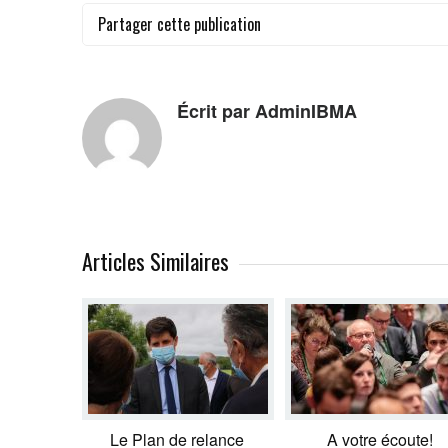
Partager cette publication
Écrit par AdminIBMA
Articles Similaires
Le Plan de relance
A votre écoute!