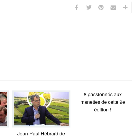
8 passionnés aux
manettes de cette 9e
édition !
Jean-Paul Hébrard de