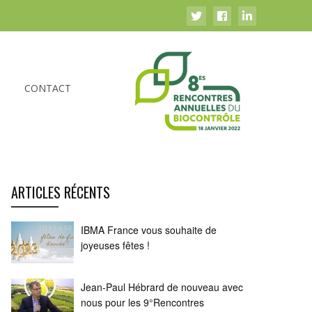
S
CONTACT
ARTICLES RÉCENTS
IBMA France vous souhaite de
joyeuses fêtes !
Jean-Paul Hébrard de nouveau avec
nous pour les 9°Rencontres