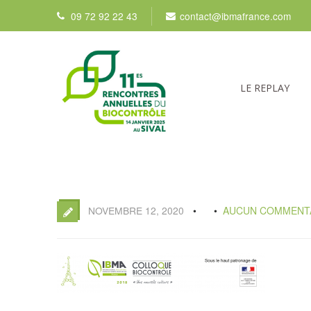
09 72 92 22 43
contact@ibmafrance.com
LE REPLAY
NOVEMBRE 12, 2020
AUCUN COMMENT