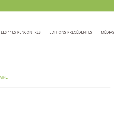
LES 11ES RENCONTRES
EDITIONS PRÉCÉDENTES
MÉDIA
AIRE