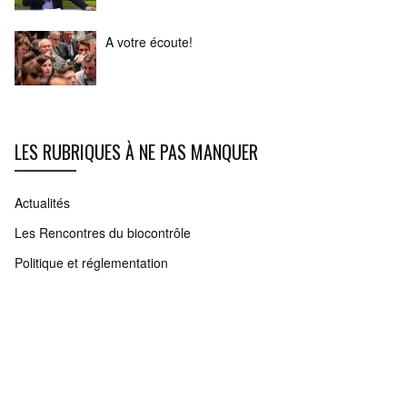
A votre écoute!
LES RUBRIQUES À NE PAS MANQUER
Actualités
Les Rencontres du biocontrôle
Politique et réglementation